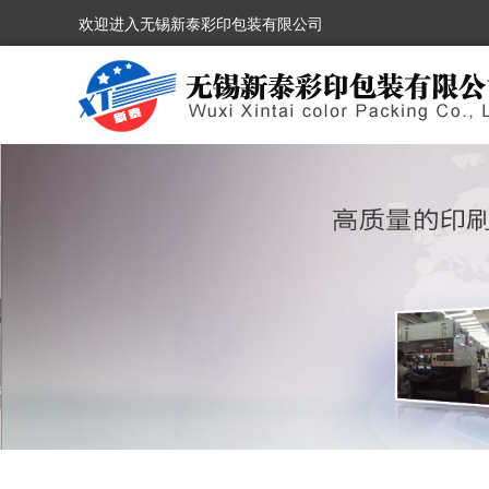
欢迎进入无锡新泰彩印包装有限公司