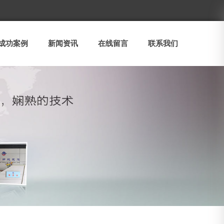
成功案例
新闻资讯
在线留言
联系我们