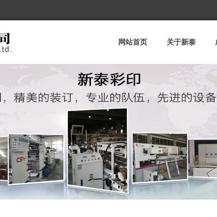
网站首页
关于新泰